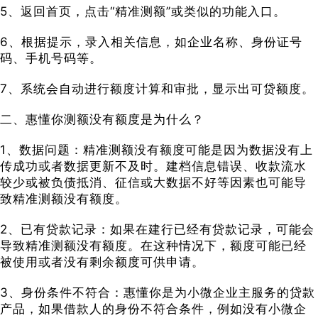
5、返回首页，点击“精准测额”或类似的功能入口。
6、根据提示，录入相关信息，如企业名称、身份证号
码、手机号码等。
7、系统会自动进行额度计算和审批，显示出可贷额度。
二、惠懂你测额没有额度是为什么？
1、数据问题：精准测额没有额度可能是因为数据没有上
传成功或者数据更新不及时。建档信息错误、收款流水
较少或被负债抵消、征信或大数据不好等因素也可能导
致精准测额没有额度。
2、已有贷款记录：如果在建行已经有贷款记录，可能会
导致精准测额没有额度。在这种情况下，额度可能已经
被使用或者没有剩余额度可供申请。
3、身份条件不符合：惠懂你是为小微企业主服务的贷款
产品，如果借款人的身份不符合条件，例如没有小微企