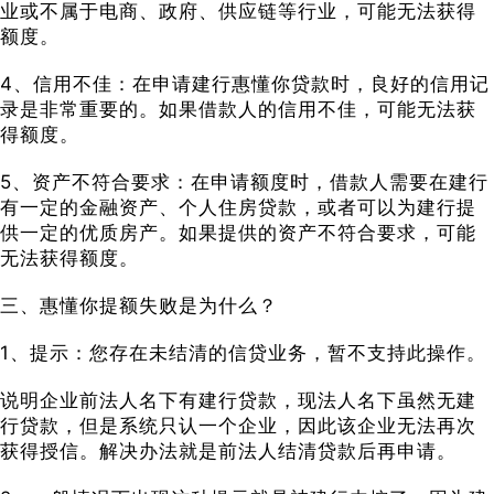
业或不属于电商、政府、供应链等行业，可能无法获得
额度。
4、信用不佳：在申请建行惠懂你贷款时，良好的信用记
录是非常重要的。如果借款人的信用不佳，可能无法获
得额度。
5、资产不符合要求：在申请额度时，借款人需要在建行
有一定的金融资产、个人住房贷款，或者可以为建行提
供一定的优质房产。如果提供的资产不符合要求，可能
无法获得额度。
三、惠懂你提额失败是为什么？
1、提示：您存在未结清的信贷业务，暂不支持此操作。
说明企业前法人名下有建行贷款，现法人名下虽然无建
行贷款，但是系统只认一个企业，因此该企业无法再次
获得授信。解决办法就是前法人结清贷款后再申请。