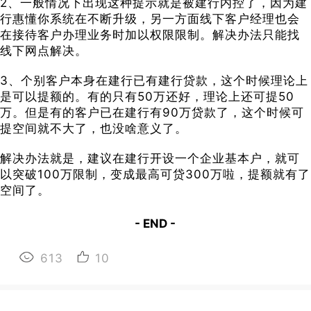
2、一般情况下出现这种提示就是被建行内控了，因为建
行惠懂你系统在不断升级，另一方面线下客户经理也会
在接待客户办理业务时加以权限限制。解决办法只能找
线下网点解决。
3、个别客户本身在建行已有建行贷款，这个时候理论上
是可以提额的。有的只有50万还好，理论上还可提50
万。但是有的客户已在建行有90万贷款了，这个时候可
提空间就不大了，也没啥意义了。
解决办法就是，建议在建行开设一个企业基本户，就可
以突破100万限制，变成最高可贷300万啦，提额就有了
空间了。
- END -
613
10