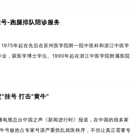
号-跑腿排队陪诊服务
，1975年起在先后在苏州医学院附一院中医科和浙江中医学
毕业，获医学博士学位。1990年起在浙江中医学院附属医院
挂号 打击“黄牛”
广播电视总台中国之声《新闻进行时》报道，在中国的很多家
牛号贩抢占专家号源严重扰乱就医秩序，不但让真正需要专