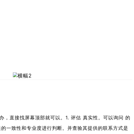
办，直接找屏幕顶部就可以。1. 评估 真实性。可以询问 的
述的一致性和专业度进行判断。并查验其提供的联系方式是