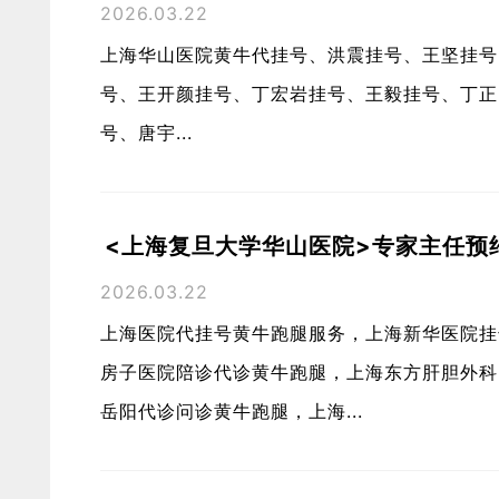
2026.03.22
上海华山医院黄牛代挂号、洪震挂号、王坚挂号
号、王开颜挂号、丁宏岩挂号、王毅挂号、丁正
号、唐宇...
<上海复旦大学华山医院>专家主任预约
2026.03.22
上海医院代挂号黄牛跑腿服务，上海新华医院挂
房子医院陪诊代诊黄牛跑腿，上海东方肝胆外科
岳阳代诊问诊黄牛跑腿，上海...