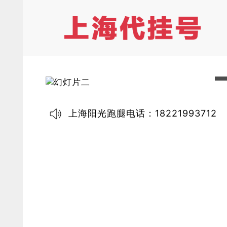
上海阳光跑腿电话：18221993712