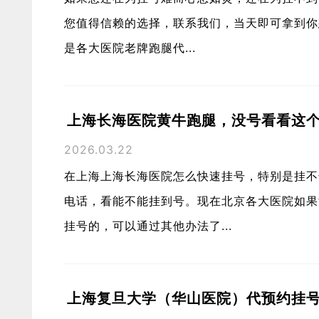
您值得信赖的选择，联系我们，当天即可拿到你
是各大医院老牌跑腿代...
上海长海医院黄牛跑腿，没号看看这
2026.03.22
在上海上海长海医院怎么快速挂号，特别是挂不
电话，看能不能挂到号。现在北京各大医院如果
挂号的，可以通过其他办法了...
上海复旦大学（华山医院）代预约挂