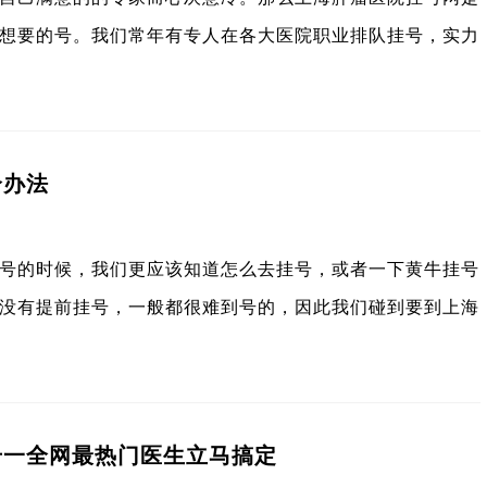
想要的号。我们常年有专人在各大医院职业排队挂号，实力
个办法
号的时候，我们更应该知道怎么去挂号，或者一下黄牛挂号
没有提前挂号，一般都很难到号的，因此我们碰到要到上海
号一全网最热门医生立马搞定