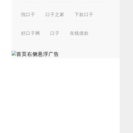
找口子
口子之家
下款口子
好口子网
口子
在线借款