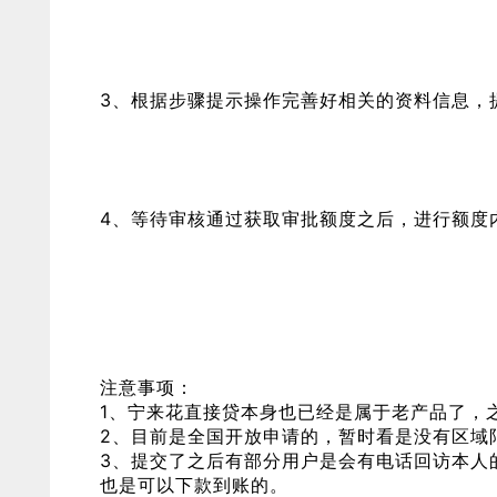
3、根据步骤提示操作完善好相关的资料信息，
4、等待审核通过获取审批额度之后，进行额度
注意事项：
1、宁来花直接贷本身也已经是属于老产品了，
2、目前是全国开放申请的，暂时看是没有区域
3、提交了之后有部分用户是会有电话回访本人
也是可以下款到账的。