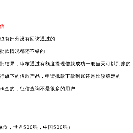
信
也有部分没有回访通过的
批款情况都还不错的
批结果，审核通过有额度提现借款成功一般当天可以到账的
行旗下的借款产品，申请批款下款到账还是比较稳定的
积金的，征信查询不是很多的用户
位，世界500强，中国500强）