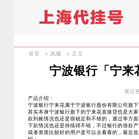
首页
>
跑腿
> 正文
宁波银行「宁来
最后更新
产品介绍：
宁波银行宁来花属于宁波银行股份有限公司旗下
其实本身宁波银行旗下的宁来花直接贷也是大家
款到账情况也还是很稳定和不错的，通过率方面
下款情况也还是持续得不错，不过银行的借款产
或者资质比较好的用户是可以去看看的，最近批