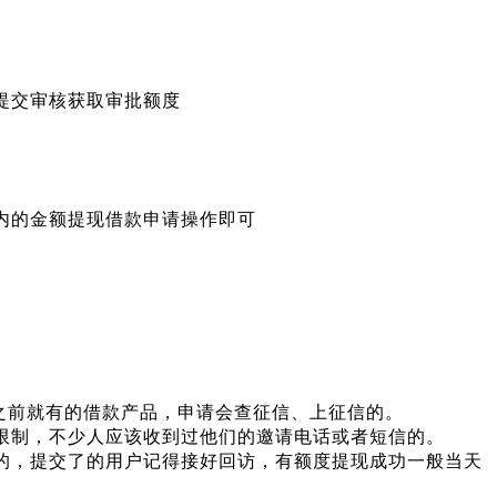
提交审核获取审批额度
内的金额提现借款申请操作即可
之前就有的借款产品，申请会查征信、上征信的。
限制，不少人应该收到过他们的邀请电话或者短信的。
的，提交了的用户记得接好回访，有额度提现成功一般当天